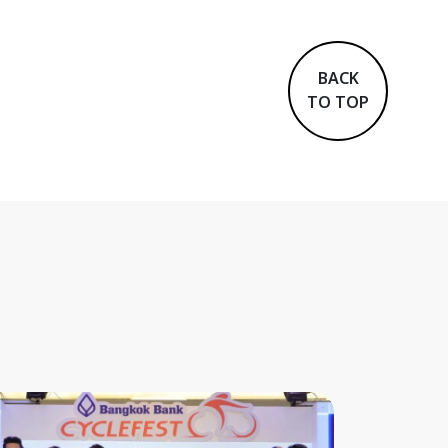
BACK
TO TOP