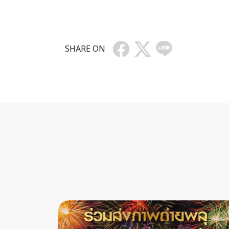
SHARE ON