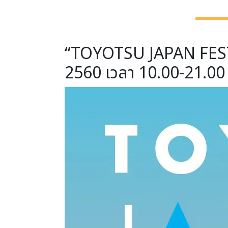
“TOYOTSU JAPAN FESTIVA
2560 เวลา 10.00-21.00