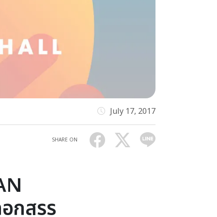
July 17, 2017
SHARE ON
PAN
ลือกสรร