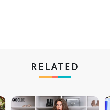
RELATED