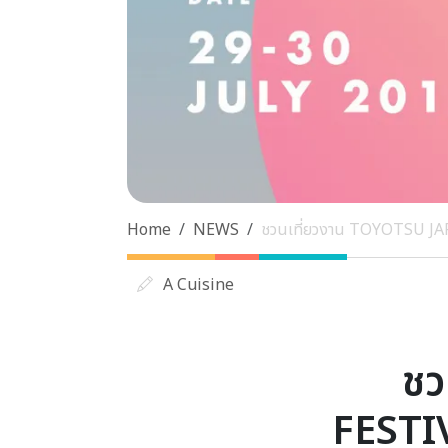
Home
NEWS
ชวนเที่ยวงาน TOYOTSU JAPA
A Cuisine
ชว
FESTIV