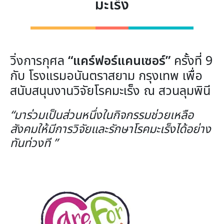
มะเร็ง
วิ่งการกุศล
“แคร์ฟอร์แคนเซอร์”
ครั้งที่ 9
กับ โรงแรมอนันตราสยาม กรุงเทพ เพื่อ
สนับสนุนงานวิจัยโรคมะเร็ง ณ สวนลุมพินี
“มาร่วมเป็นส่วนหนึ่งในกิจกรรมช่วยเหลือ
สังคมให้มีการวิจัยและรักษาโรคมะเร็งได้อย่าง
ทันท่วงที ”