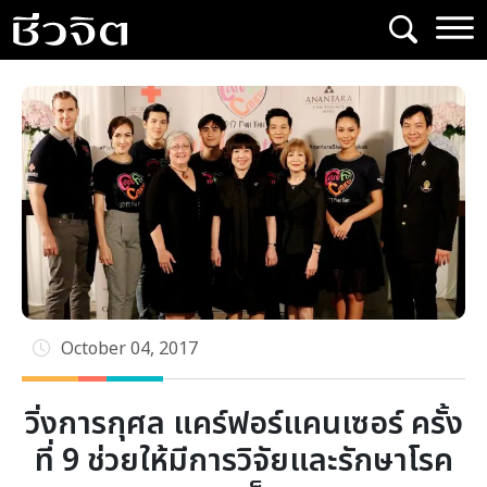
Skip
to
content
October 04, 2017
วิ่งการกุศล แคร์ฟอร์แคนเซอร์ ครั้ง
ที่ 9 ช่วยให้มีการวิจัยและรักษาโรค