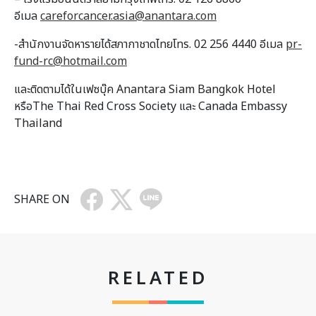
อีเมล
careforcancer.asia@anantara.com
-สำนักงานจัดหารายได้สภากาชาดไทยโทร. 02 256 4440 อีเมล
pr-
fund-rc@hotmail.com
และติดตามได้ในเฟซบุ๊ค Anantara Siam Bangkok Hotel
หรือThe Thai Red Cross Society และ Canada Embassy
Thailand
SHARE ON
RELATED