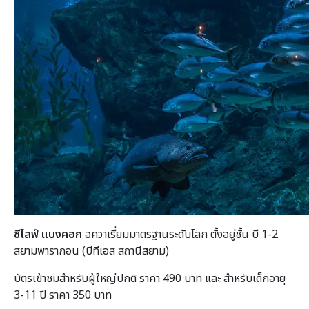
ซีไลฟ์ แบงคอก
อควาเรี่ยมมาตรฐานระดับโลก ตั้งอยู่ชั้น บี 1-2
สยามพารากอน (บีทีเอส สถานีสยาม)
บัตรเข้าชมสำหรับผู้ใหญ่ปกติ ราคา 490 บาท และ สำหรับเด็กอายุ
3-11 ปี ราคา 350 บาท