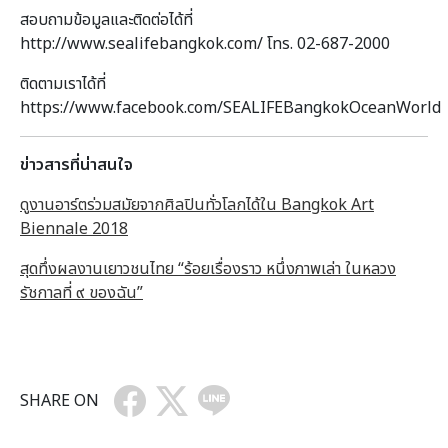
สอบถามข้อมูลและติดต่อได้ที่
http://www.sealifebangkok.com/ โทร. 02-687-2000
ติดตามเราได้ที่
https://www.facebook.com/SEALIFEBangkokOceanWorld
ข่าวสารที่น่าสนใจ
ดูงานอาร์ตร่วมสมัยจากศิลปินทั่วโลกได้ใน Bangkok Art
Biennale 2018
สุดทึ่งผลงานเยาวชนไทย “ร้อยเรื่องราว หนึ่งภาพเล่า ในหลวง
รัชกาลที่ ๙ ของฉัน”
SHARE ON