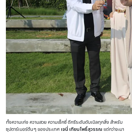
ทั้งความเก่ง ความสวย ความเซ็กซี่ ดีกรีระดับดับเบิลทุกสิ่ง สำหรับ
ซุปตาร์เบอร์ต้นๆ ของประเทศ
เจนี่ เทียนโพธิ์สุวรรณ
แต่กว่าจะมา