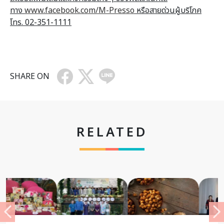
ทาง
www.facebook.com/M-Presso
หรือสายด่วนผู้บริโภค
โทร. 02-351-1111
SHARE ON
RELATED