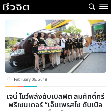
Skip
to
content
February 06, 2018
เจนี่ โชว์พลังดับเบิลฟิต สมศักดิ์ศรี
พรีเซนเตอร์ “เอ็มเพรสโซ ดับเบิล