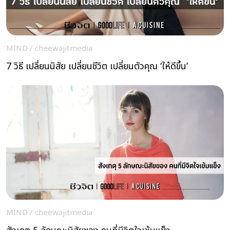
MIND
/
cheewajitmedia
7 วิธี เปลี่ยนนิสัย เปลี่ยนชีวิต เปลี่ยนตัวคุณ ‘ให้ดีขึ้น’
MIND
/
cheewajitmedia