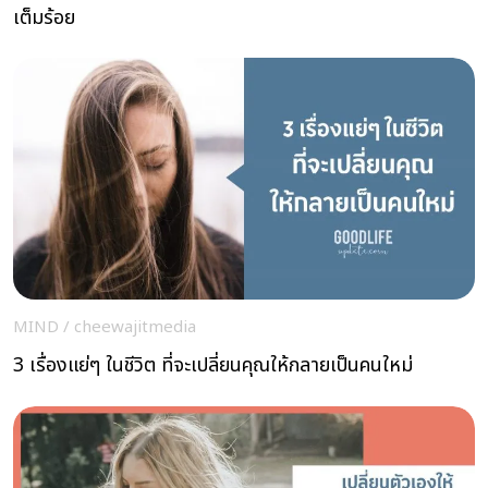
เต็มร้อย
MIND
/
cheewajitmedia
3 เรื่องแย่ๆ ในชีวิต ที่จะเปลี่ยนคุณให้กลายเป็นคนใหม่