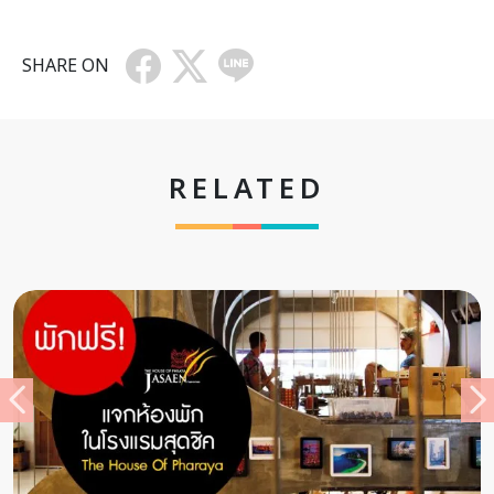
SHARE ON
RELATED