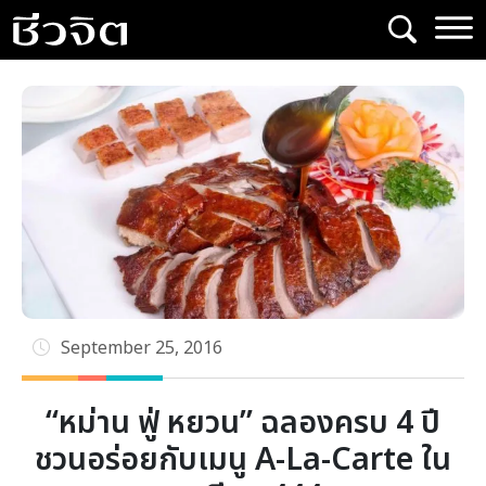
Skip
to
content
September 25, 2016
“หม่าน ฟู่ หยวน” ฉลองครบ 4 ปี
ชวนอร่อยกับเมนู A-La-Carte ใน