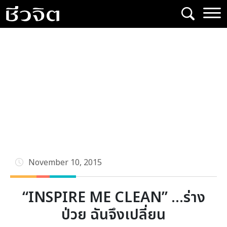
Skip
to
content
November 10, 2015
“INSPIRE ME CLEAN” …ร่าง
ป่วย ฉันจึงเปลี่ยน