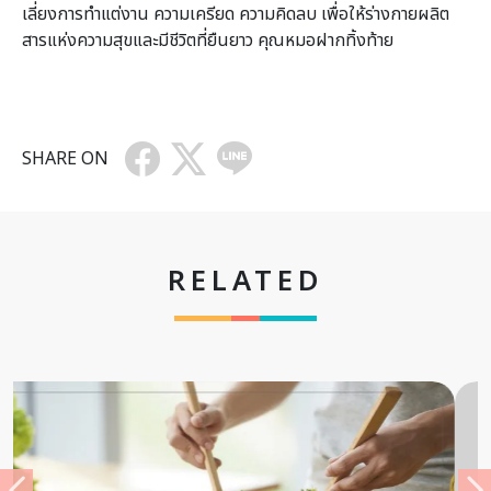
เลี่ยงการทำแต่งาน ความเครียด ความคิดลบ เพื่อให้ร่างกายผลิต
สารแห่งความสุขและมีชีวิตที่ยืนยาว คุณหมอฝากทิ้งท้าย
SHARE ON
RELATED