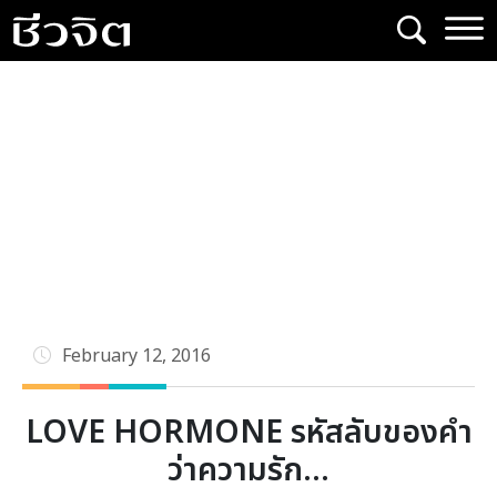
Skip
to
content
February 12, 2016
LOVE HORMONE รหัสลับของคำ
ว่าความรัก…