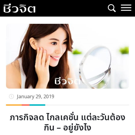
Skip
to
content
January 29, 2019
ภารกิจลด ไกลเคชั่น แต่ละวันต้อง
กิน – อยู่ยังไง