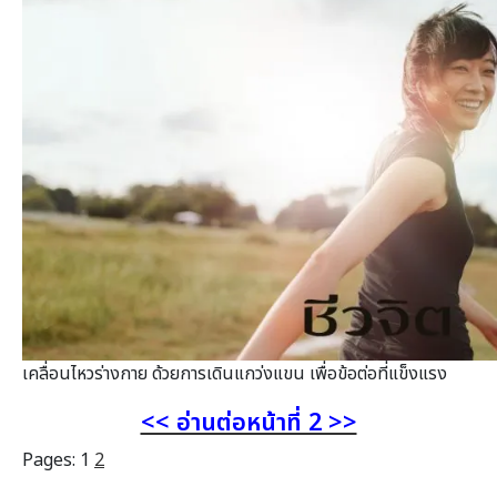
เคลื่อนไหวร่างกาย ด้วยการเดินแกว่งแขน เพื่อข้อต่อที่แข็งแรง
<< อ่านต่อหน้าที่ 2 >>
Pages:
1
2