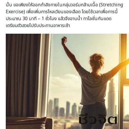
นั้น ขอเพียงให้ออกกำลังกายในกลุ่มวอร์มกล้ามเนื้อ (Stretching
Exercise) เพื่อเพิ่มการไหลเวียนของเลือด โดยใช้เวลาเพื่อการนี้
ประมาณ 30 นาที – 1 ชั่วโมง แล้วจึงอาบน้ำ ทาโลชั่นกันแดด
เตรียมตัวสวยไปรับประทานอาหารเช้า