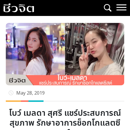
Skip
to
content
May 28, 2019
โบว์ เมลดา สุศรี แชร์ประสบการณ์
สุขภาพ รักษาอาการช็อกโกแลตซี