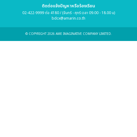
ติดต่อแจ้งปัญหาหรือร้องเรียน
02-422-9999 ต่อ 4180 / (จันทร์ - ศุกร์ เวลา 09.00 - 18.00 น)
bdcx@amarin.co.th
© COPYRIGHT 2026 AME IMAGINATIVE COMPANY LIMITED.