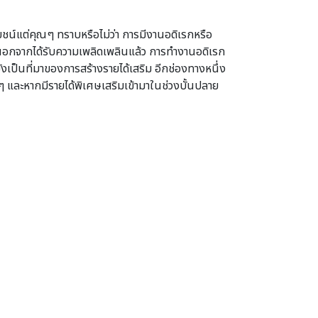
ชน์แต่คุณๆ ทราบหรือไม่ว่า การมีงานอดิเรกหรือ
ยณ นอกจากได้รับความเพลิดเพลินแล้ว การทํางานอดิเรก
เป็นที่มาของการสร้างรายได้เสริม อีกช่องทางหนึ่ง
อื่นๆ และหากมีรายได้พิเศษเสริมเข้ามาในช่วงบั้นปลาย