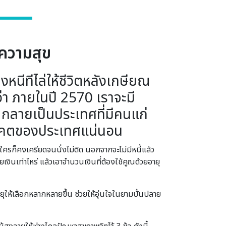
ีความสุข
างหนีทีไล่ให้ชีวิตหลังเกษียณ
า ภายในปี 2570 เราจะมี
กลายเป็นประเทศที่มีคนแก่
อนาคตของประเทศแน่นอน
ใครก็คงเครียดจนนั่งไม่ติด นอกจากจะไม่มีหนี้แล้ว
เงินเท่าไหร่ แล้วเอาจำนวนเงินที่ต้องใช้คูณด้วยอายุ
ยุให้เลือกหลากหลายขึ้น ช่วยให้อุ่นใจในยามบั้นปลาย