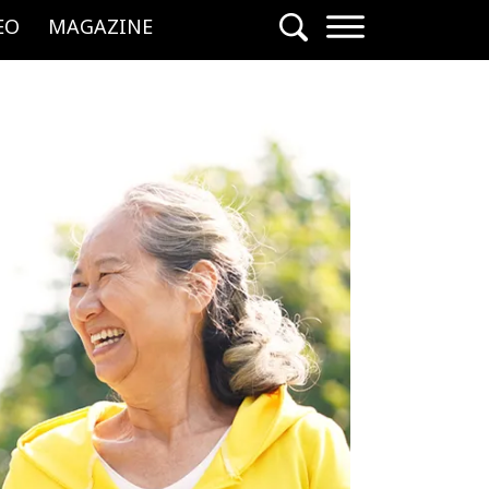
EO
MAGAZINE