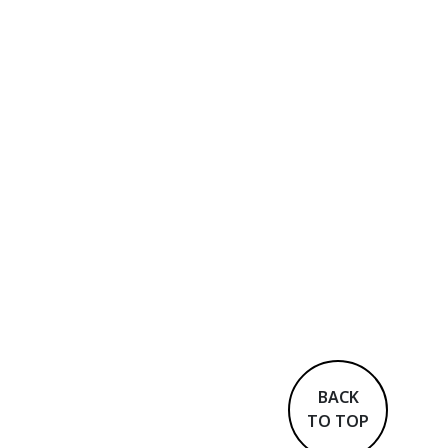
BACK
TO TOP