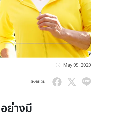
May 05, 2020
SHARE ON
อย่างมี