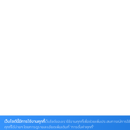
เว็บไซต์นี้มีการใช้งานคุกกี้
เว็บไซต์ของเราใช้งานคุกกี้เพื่อช่วยเพิ่มประสบการณ์การใ
คุกกี้ได้ง่ายๆ โดยการดูรายละเอียดเพิ่มเติมที่ “การตั้งค่าคุกกี้”