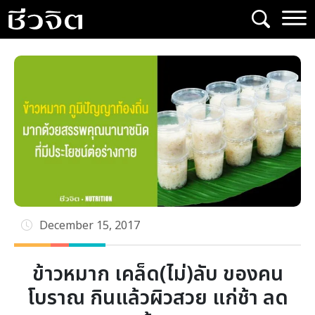
Skip
to
content
December 15, 2017
ข้าวหมาก เคล็ด(ไม่)ลับ ของคน
โบราณ กินแล้วผิวสวย แก่ช้า ลด