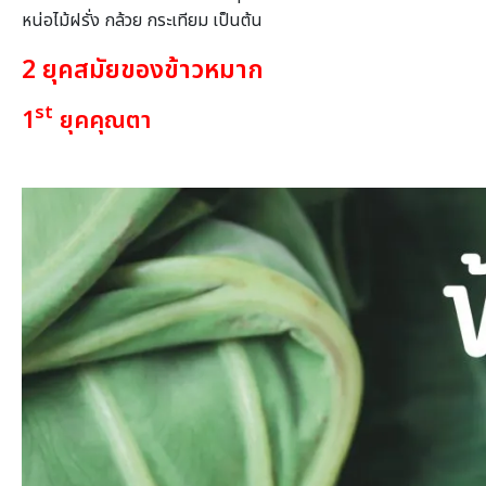
หน่อไม้ฝรั่ง กล้วย กระเทียม เป็นต้น
2 ยุคสมัยของข้าวหมาก
st
1
ยุคคุณตา