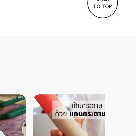
TO TOP