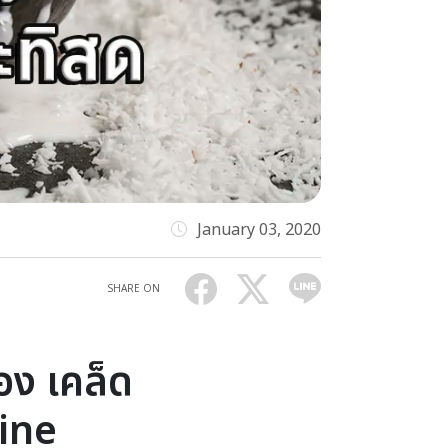
January 03, 2020
SHARE ON
อง เคล็ด
sine