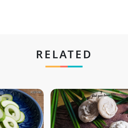
RELATED