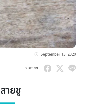
September 15, 2020
SHARE ON
มสายชู