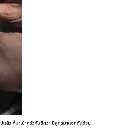
ไปแล้ว ก็มาเข้าครัวกันดีกว่า มีสูตรมาแจกกันด้วย