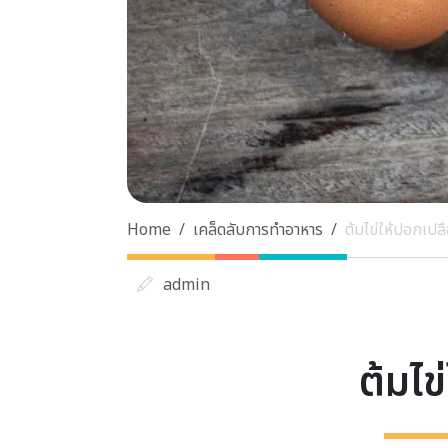
Home
เคล็ดลับการทำอาหาร
ต้มไข่ให้ปอกเปลื
admin
ต้มไข