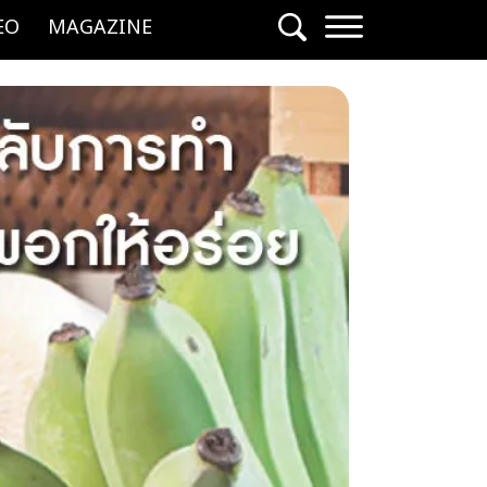
EO
MAGAZINE