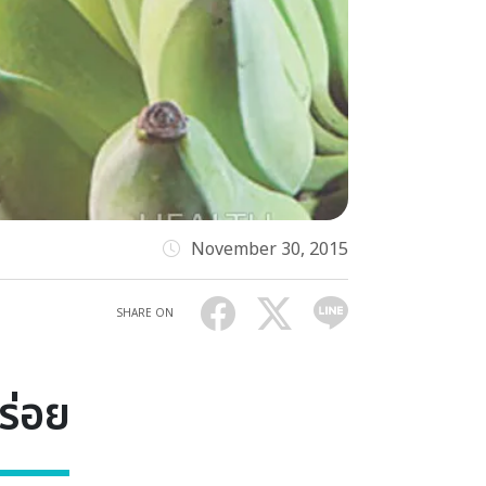
November 30, 2015
SHARE ON
ร่อย