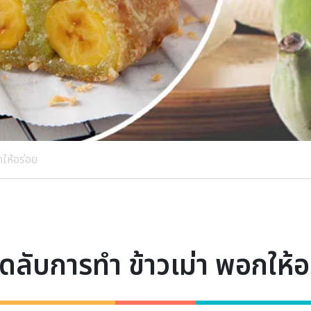
กให้อร่อย
็ดลับการทำ ข้าวเม่า พอกให้อ