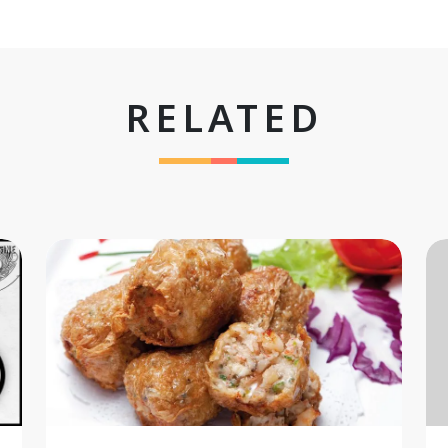
RELATED