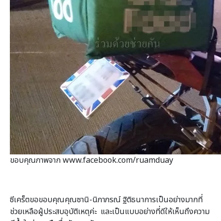
ขอบคุณภาพจาก www.facebook.com/ruamduay
ซีเคร็ตขอขอบคุณคุณซานิ-นิภาภรณ์ ฐิติธนาการเป็นอย่างมากที่
ช่วยเหลือผู้ประสบอุบัติเหตุค่ะ และเป็นแบบอย่างที่ดีให้เห็นถึงความ