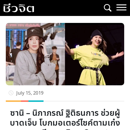
Skip
to
content
July 15, 2019
ซานิ – นิภาภรณ์ ฐิติธนการ ช่วยผู้
บาดเจ็บ โบกมอเตอร์ไซค์ตามเก๋ง