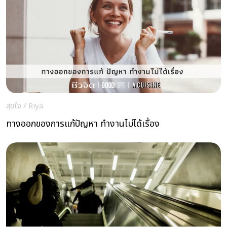
สุขใจ
/
Riya
ทางออกของการแก้ปัญหา ทำงานไม่ได้เรื่อง