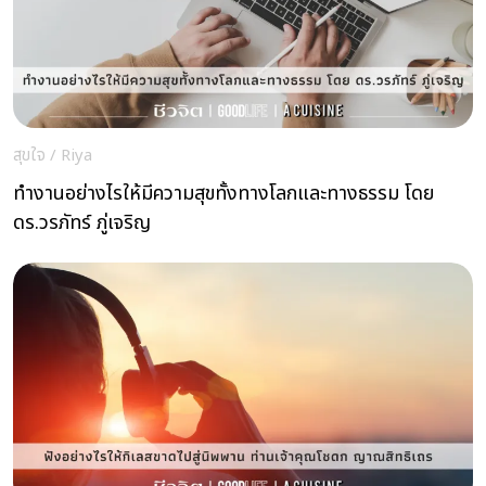
สุขใจ
/
Riya
ทำงานอย่างไรให้มีความสุขทั้งทางโลกและทางธรรม โดย
ดร.วรภัทร์ ภู่เจริญ