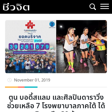
Skip
to
content
November 01, 2019
ตูน บอดี้สแลม และศิลปินดาราวิ่ง
ช่วยเหลือ 7 โรงพยาบาลภาคใต้ ได้