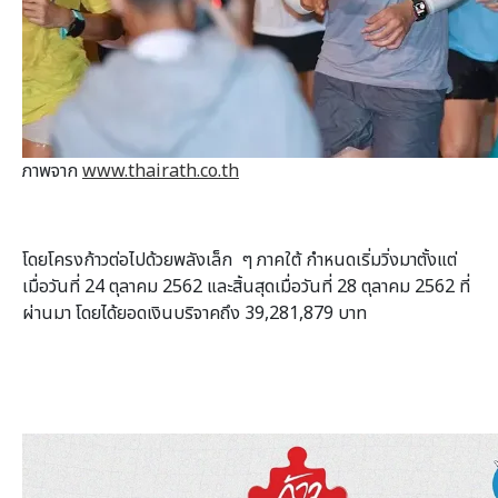
ภาพจาก
www.thairath.co.th
โดยโครงก้าวต่อไปด้วยพลังเล็ก ๆ ภาคใต้ กำหนดเริ่มวิ่งมาตั้งแต่
เมื่อวันที่ 24 ตุลาคม 2562 และสิ้นสุดเมื่อวันที่ 28 ตุลาคม 2562 ที่
ผ่านมา โดยได้ยอดเงินบริจาคถึง 39,281,879 บาท