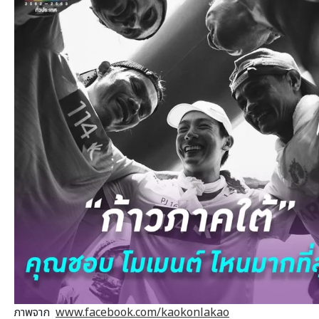
ภาพจาก
www.facebook.com/kaokonlakao