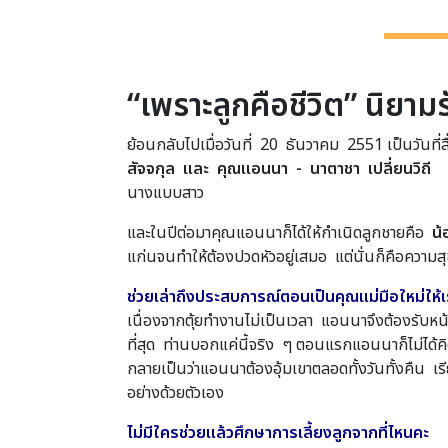
“เพราะลูกคือชีวิต” นิยา
ย้อนกลับไปเมื่อวันที่ 20 ธันวาคม 2551 เป็นวันที่
สัจจกุล และ คุณแอนนา - นาตาชา เปลี่ยนวิถี
นางแบบสาว
และในปีต่อมาคุณแอนนาก็ได้ให้กำเนิดลูกชายคือ
น้
แก่นจนทำให้ต้องปวดหัวอยู่เสมอ แต่นั่นก็คือความสุขท
ช่วยเล่าถึงประสบการณ์ตอนเป็นคุณแม่มือใหม่ให้เ
เนื่องจากตุ้ยทำงานไม่เป็นเวลา แอนนาจึงต้องรับหน้
ที่สุด ท่านบอกแค่นี้จริง ๆ ตอนแรกแอนนาก็ไม่ได
กลายเป็นว่าแอนนาต้องอุ้มเขาตลอดทั้งวันทั้งคืน เรี
อย่างด้วยตัวเอง
ไม่มีใครช่วยแล้วศึกษาการเลี้ยงลูกจากที่ไหนคะ