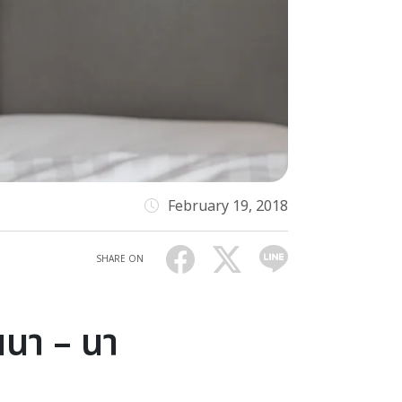
February 19, 2018
SHARE ON
นนา – นา