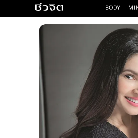
Skip
BODY
MI
to
content