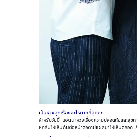
เป็นห่วงลูกเรื่องอะไรมากที่สุดคะ
สำหรับวัยนี้ แอนนาห่วงเรื่องความปลอดภัยและสุขภาพค่
หกล้มให้เห็นกันต่อหน้าต่อตามีแผลมาให้เห็นตลอด ก