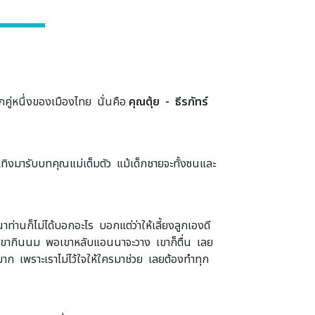
กคู่หนึ่งของเมืองไทย นั่นคือ
คุณตุ้ย - ธีรภัทร์
ทิงมารับบทคุณแม่เต็มตัว แม้เด็กชายจะทั้งซนและ
ท่านก็ไม่ได้บอกอะไร บอกแต่ว่าให้เลี้ยงลูกเองดี
ห้เขากินนม พอเขาหลับแอนนาจะวาง เขาก็ตื่น เลย
ยมาก เพราะเราไม่ไว้ใจให้ใครมาช่วย เลยต้องทำทุก