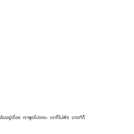
้มอยู่เรื่อย เราพูดไปเถอะ เขาก็ไม่ฟัง บางทีก็