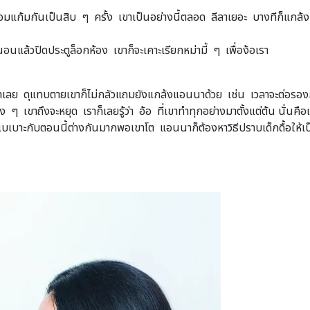
มแก้มกันเป็นสิบ ๆ ครั้ง เขาเป็นอย่างนี้ตลอด ลีลาเยอะ บางทีก็แกล้งทำเ
นแล้วปิดประตูล็อกห้อง เขาก็จะเคาะเรียกหม่ามี้ ๆ เพื่อง้อเรา
าเลย ดุแทบตายเขาก็ไม่กลัวแถมยังแกล้งแอนนาด้วย เช่น เวลาจะต่อรองกับ
ง ๆ เขาถึงจะหยุด เราก็เลยรู้ว่า อ้อ ที่เขาทำทุกอย่างมาตั้งแต่ต้น นั่นคื
เบาะกับตอนนี้ต่างกันมากพอเขาโต แอนนาก็ต้องหาวิธีปราบเด็กดื้อให้เป็นเ