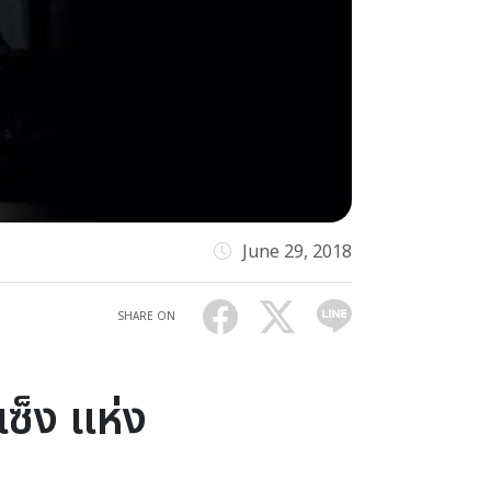
June 29, 2018
SHARE ON
เซ็ง แห่ง