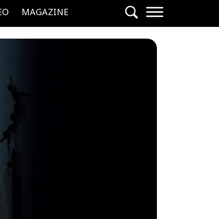
EO
MAGAZINE