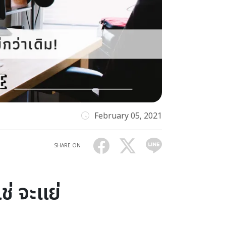
February 05, 2021
SHARE ON
ช่ จะแย่