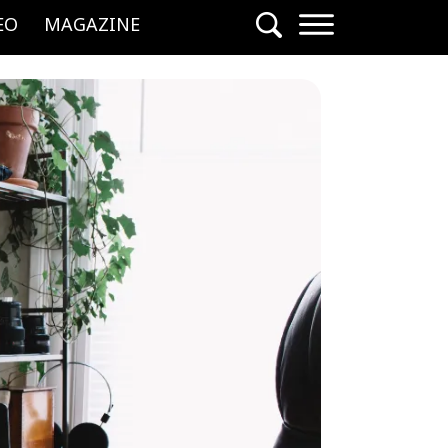
EO
MAGAZINE