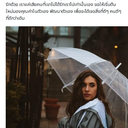
รักด้วย เราแค่เสียคนที่เขาไม่ได้รักเราไปเท่านั้นเอง ขอให้เริ่มต้น
ใหม่มองคุณค่าในตัวเอง พัฒนาตัวเอง เพื่อจะได้เจอสิ่งที่ดีๆ คนดีๆ
ที่ดีกว่าเดิม