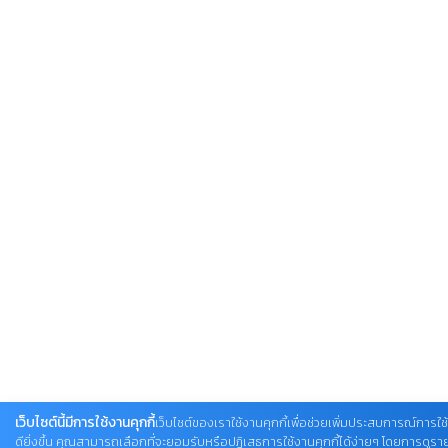
เว็บไซต์นี้มีการใช้งานคุกกี้
เว็บไซต์ของเราใช้งานคุกกี้เพื่อช่วยเพิ่มประสบการณ์การใช
ดียิ่งขึ้น คุณสามารถเลือกที่จะยอมรับหรือปฏิเสธการใช้งานคุกกี้ได้ง่ายๆ โดยการดูรายละ