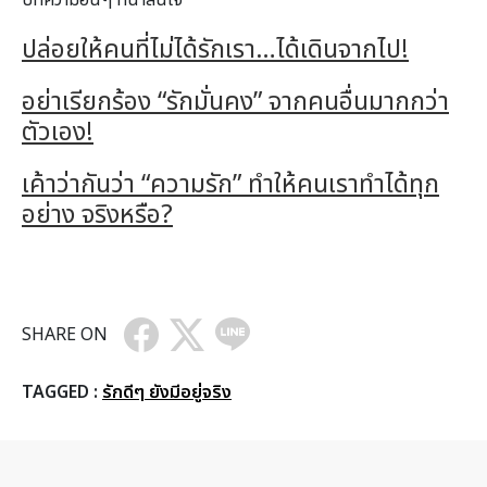
ปล่อยให้คนที่ไม่ได้รักเรา…ได้เดินจากไป!
อย่าเรียกร้อง “รักมั่นคง” จากคนอื่นมากกว่า
ตัวเอง!
เค้าว่ากันว่า “ความรัก” ทำให้คนเราทำได้ทุก
อย่าง จริงหรือ?
SHARE ON
TAGGED :
รักดีๆ ยังมีอยู่จริง