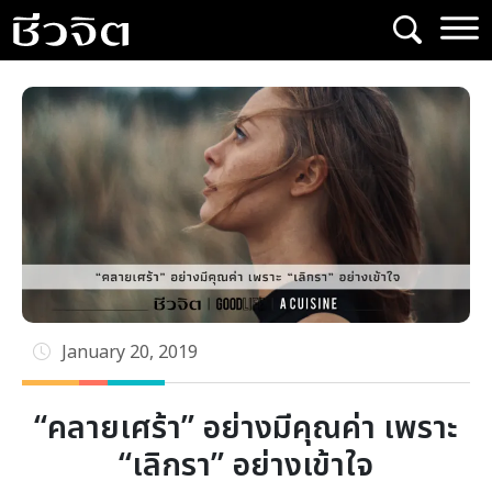
Skip
to
content
January 20, 2019
“คลายเศร้า” อย่างมีคุณค่า เพราะ
“เลิกรา” อย่างเข้าใจ