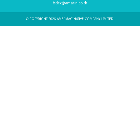
bdcx@amarin.co.th
© COPYRIGHT 2026 AME IMAGINATIVE COMPANY LIMITED.