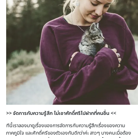
>>
จัดการกับความรู้สึก ไม่เอาศักดิ์ศรีไปฝากที่คนอื่น
<<
ทีนี้เราลองมาดูเรื่องของการจัดการกับความรู้สึกเรื่องของความ
ภาคภูมิใจ และศักดิ์ศรีของตัวเองกันดีกว่าค่ะ สาวๆ บางคนเมื่อต้อง