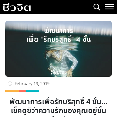
Skip
to
content
February 13, 2019
พัฒนาการเพื่อรักบริสุทธิ์ 4 ขั้น…
เช็คดูซิว่าความรักของคุณอยู่ขั้น