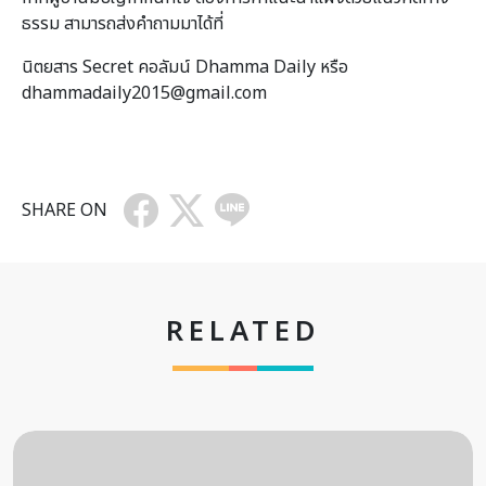
ธรรม สามารถส่งคำถามมาได้ที่
นิตยสาร Secret คอลัมน์ Dhamma Daily หรือ
dhammadaily2015@gmail.com
SHARE ON
RELATED