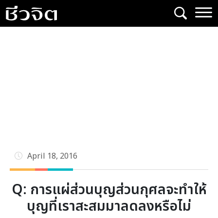
Skip
to
content
April 18, 2016
Q: การแผ่ส่วนบุญส่วนกุศลจะทําให้
บุญที่เราสะสมมาลดลงหรือไม่