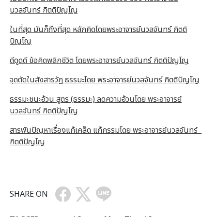
นวลจันทร์ กิตติปัญโญ
ในที่สุด มันก็ถึงที่สุด หลักคิดโดยพระอาจารย์นวลจันทร์ กิตติ
ปัญโญ
ดีดูดดี ข้อคิดพลิกชีวิต โดยพระอาจารย์นวลจันทร์ กิตติปัญโญ
จุดตัดในสังสารวัฏ ธรรมะโดย พระอาจารย์นวลจันทร์ กิตติปัญโญ
ธรรมะชนะอ้วน สูตร (ธรรมะ) ลดความอ้วนโดย พระอาจารย์
นวลจันทร์ กิตติปัญโญ
สารพันปัญหาเรื่องแก้เคล็ด แก้กรรมโดย พระอาจารย์นวลจันทร์
กิตติปัญโญ
SHARE ON