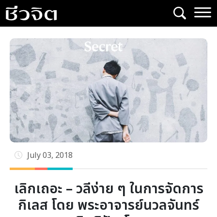
Skip
to
content
July 03, 2018
เลิกเถอะ – วลีง่าย ๆ ในการจัดการ
กิเลส โดย พระอาจารย์นวลจันทร์