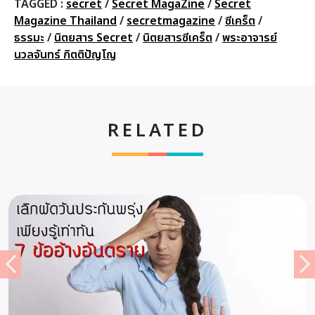
TAGGED :
secret
/
Secret MagaZine
/
Secret
Magazine Thailand
/
secretmagazine
/
ซีเคร็ต
/
ธรรมะ
/
นิตยสาร Secret
/
นิตยสารซีเคร็ต
/
พระอาจารย์
นวลจันทร์ กิตติปัญโญ
RELATED