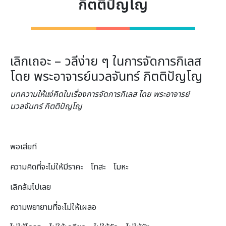
กิตติปัญโญ
เลิกเถอะ – วลีง่าย ๆ ในการจัดการกิเลส
โดย พระอาจารย์นวลจันทร์ กิตติปัญโญ
บทความให้แง่คิดในเรื่องการจัดการกิเลส โดย พระอาจารย์
นวลจันทร์ กิตติปัญโญ
พอเสียที
ความคิดที่จะไม่ให้มีราคะ โทสะ โมหะ
เลิกล้มไปเลย
ความพยายามที่จะไม่ให้เผลอ