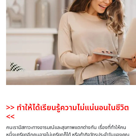
>>
ทำให้ได้เรียนรู้ความไม่แน่นอนในชีวิต
<<
คนเรามีสภาวะทางอารมณ์และสุขภาพแตกต่างกัน เรื่องที่ทำให้คน
หนึ่งเครียดอีกคนอาจไม่เครียดก็ได้ หรือถ้ากิจวัตรประจำวันของคุณ