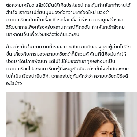
ต่อความเครียด แล้วใช้มันให้เกิดประโยชน์ กระตุ้นทำให้เราทำงานได้
สำเร็จ เราควรเปลี่ยนมุมมองต่อความเครียดใหม่ มองว่า
ความเครียดมันเป็นเรื่องดี เราต้องเชื่อว่าร่างกายเราถูกสร้างและ
วิวัฒนาการเพื่อให้รองรับสถานการณ์ที่กดดัน ทำให้เราเข้าสังคม
เข้าหาคนอื่นเพื่อช่วยเหลือซึ่งกันและกัน
ถ้าอย่างนั้นในบทความนี้เราขอมาขยับความคิดของคุณผู้อ่านไปอีก
ขั้น เกี่ยวกับการมองความเครียดว่าก็มีส่วนดี ดีในที่นี้คือมันทำให้
ชีวิตเราได้มีการพัฒนา แต่ไม่ใช่ให้มองว่าเอาทุกอย่างมาเป็น
ความเครียดไปซะหมด เรียนรู้ที่จะอยู่กับมันอย่างเข้าใจ ถ้ามันจะหาย
ไปก็เป็นเรื่องน่ายินดีค่ะ เราลองไปดูกันดีกว่าว่า ความเครียดมีข้อดี
อะไรบ้าง