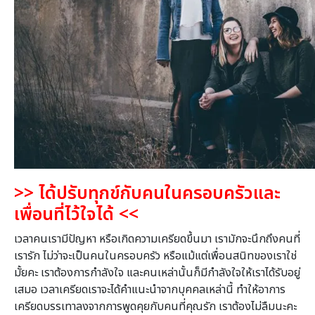
>>
ได้ปรับทุกข์กับคนในครอบครัวและ
เพื่อนที่ไว้ใจได้
<<
เวลาคนเรามีปัญหา หรือเกิดความเครียดขึ้นมา เรามักจะนึกถึงคนที่
เรารัก ไม่ว่าจะเป็นคนในครอบครัว หรือแม้แต่เพื่อนสนิทของเราใช่
มั้ยคะ เราต้องการกำลังใจ และคนเหล่านั้นก็มีกำลังใจให้เราได้รับอยู่
เสมอ เวลาเครียดเราจะได้คำแนะนำจากบุคคลเหล่านี้ ทำให้อาการ
เครียดบรรเทาลงจากการพูดคุยกับคนที่คุณรัก เราต้องไม่ลืมนะคะ