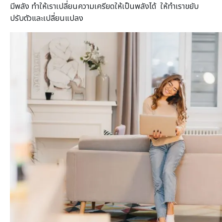
มีพลัง ทำให้เราเปลี่ยนความเครียดให้เป็นพลังได้ ให้ทำเราขยับ
ปรับตัวและเปลี่ยนแปลง