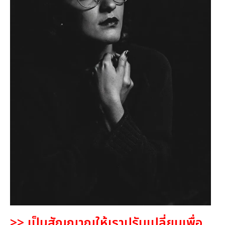
>>
เป็นสัญญาณให้เราปรับเปลี่ยนเพื่อ