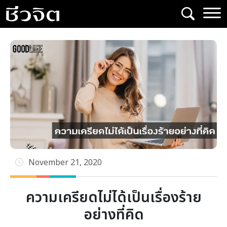
Skip
to
content
November 21, 2020
ความเครียดไม่ได้เป็นเรื่องร้าย
อย่างที่คิด