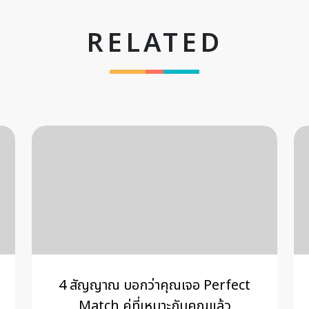
RELATED
4 สัญญาณ บอกว่าคุณเจอ Perfect
Match คู่ที่เหมาะกับคุณแล้ว