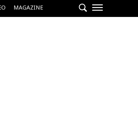
EO
MAGAZINE