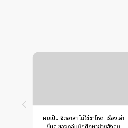
ิอาจารย์
ผมเป็น จิตอาสา ไม่ใช่ขาโหด! เรื่องเล่า
ยิ้มๆ ของกลุ่มนักศึกษาช่วยสังคม