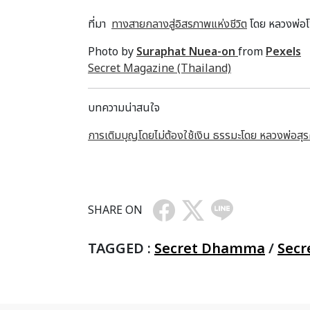
ที่มา
ทางสายกลางสู่อิสรภาพแห่งชีวิต
โดย หลวงพ่อโ
Photo by
Suraphat Nuea-on
from
Pexels
Secret Magazine (Thailand)
บทความน่าสนใจ
การเติมบุญโดยไม่ต้องใช้เงิน ธรรมะโดย หลวงพ่อสุรศัก
SHARE ON
TAGGED :
Secret Dhamma
/
Secr