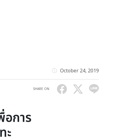
October 24, 2019
SHARE ON
พื่อการ
นทะ