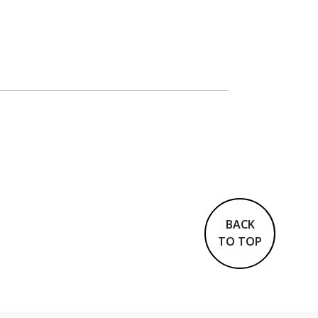
BACK
TO TOP