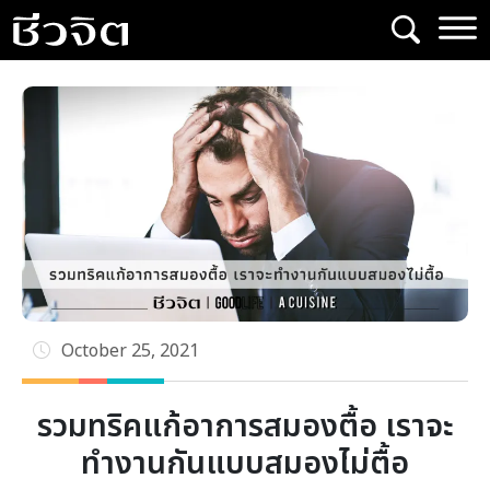
Skip
to
content
October 25, 2021
รวมทริคแก้อาการสมองตื้อ เราจะ
ทำงานกันแบบสมองไม่ตื้อ