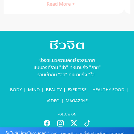
Read More +
ชีวจิตแนวความคิดเรื่องสุขภาพ
แบบองค์รวม "ชีว" ที่หมายถึง "กาย"
รวมเข้ากับ "จิต" ที่หมายถึง "ใจ"
BODY
MIND
BEAUTY
EXERCISE
HEALTHY FOOD
VIDEO
MAGAZINE
FOLLOW ON
เว็บไซต์นี้มีการใช้งานคุกกี้
เว็บไซต์ของเราใช้งานคุกกี้เพื่อช่วยเพิ่มประสบการณ์