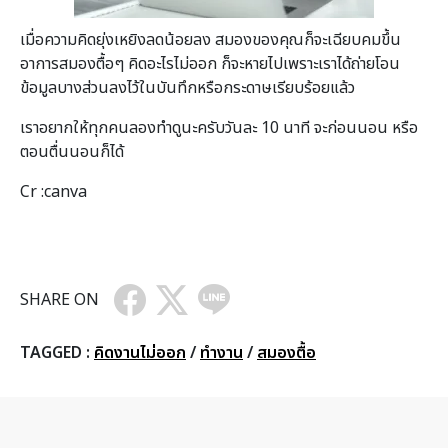
เมื่อความคิดยุ่งเหยิงลดน้อยลง สมองของคุณก็จะเฉียบคมขึ้น
อาการสมองตื้อๆ คิดอะไรไม่ออก ก็จะหายไปเพราะเราได้ถ่ายโอน
ข้อมูลบางส่วนลงไว้ในบันทึกหรือกระดาษเรียบร้อยแล้ว
เราอยากให้ทุกคนลองทำดูนะครับวันละ 10 นาที จะก่อนนอน หรือ
ตอนตื่นนอนก็ได้
Cr :canva
SHARE ON
TAGGED :
คิดงานไม่ออก
/
ทำงาน
/
สมองตื้อ