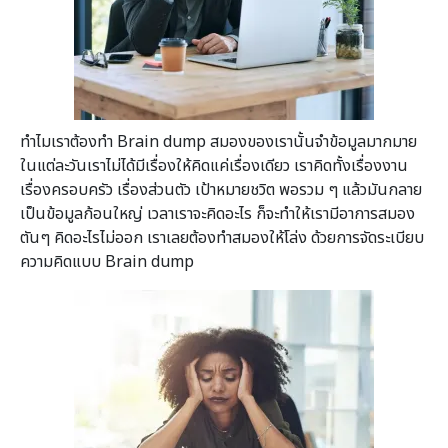
ทำไมเราต้องทำ Brain dump สมองของเรานั้นจำข้อมูลมากมาย
ในแต่ละวันเราไม่ได้มีเรื่องให้คิดแค่เรื่องเดียว เราคิดทั้งเรื่องงาน
เรื่องครอบครัว เรื่องส่วนตัว เป้าหมายชวิต พอรวม ๆ แล้วมันกลาย
เป็นข้อมูลก้อนใหญ่ เวลาเราจะคิดอะไร ก็จะทำให้เรามีอาการสมอง
ตันๆ คิดอะไรไม่ออก เราเลยต้องทำสมองให้โล่ง ด้วยการจัดระเบียบ
ความคิดแบบ Brain dump