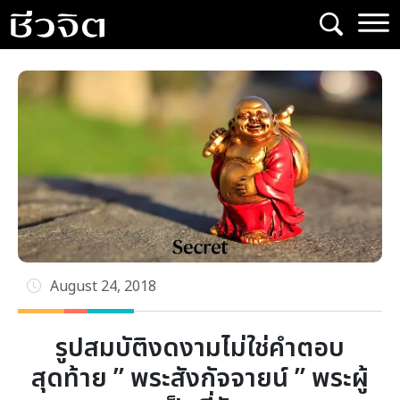
Skip
to
content
August 24, 2018
รูปสมบัติงดงามไม่ใช่คำตอบ
สุดท้าย ” พระสังกัจจายน์ ” พระผู้