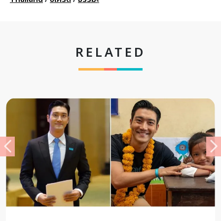
RELATED