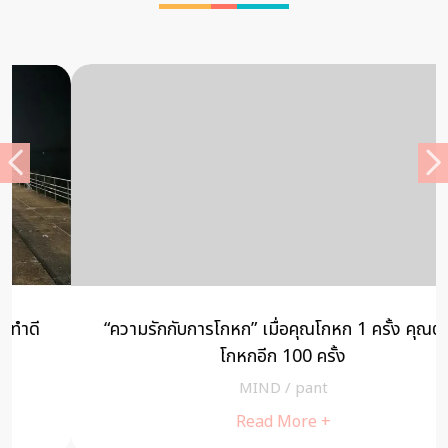
“ความรักกับการโกหก” เมื่อคุณโกหก 1 ครั้ง คุณต้อง
โกหกอีก 100 ครั้ง
MIND
/
pant
Read More +