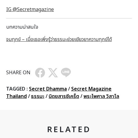
IG @Secretmagazine
บทความน่าสนใจ
จมทุกข์ – เมื่อเธอเพิ่งรู้ว่าธรรมะช่วยเยียวยาความทุกข์ได้
SHARE ON
TAGGED :
Secret Dhamma
/
Secret Magazine
Thailand
/
ธรรมะ
/
นิตยสารซีเคร็ต
/
พระไพศาล วิสาโล
RELATED