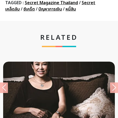
TAGGED :
Secret Magazine Thailand
/
Secret
เคล็ดลับ
/
ซีเคร็ต
/
ปัญหาการเงิน
/
หนี้สิน
RELATED