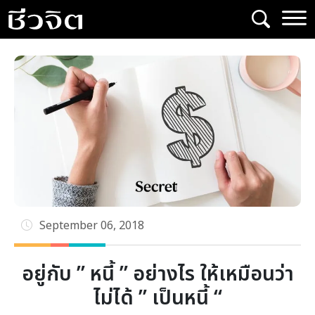
Skip
to
content
September 06, 2018
อยู่กับ ” หนี้ ” อย่างไร ให้เหมือนว่า
ไม่ได้ ” เป็นหนี้ “