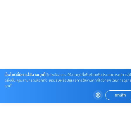
เว็บไซต์นี้มีการใช้งานคุกกี้
เว็บไซต์ของเราใช้งานคุกกี้เพื่อช่วยเพิ่มประสบการณ์การใช
ดียิ่งขึ้น คุณสามารถเลือกที่จะยอมรับหรือปฏิเสธการใช้งานคุกกี้ได้ง่ายๆ โดยการดูรายละ
คุกกี้”
ยกเลิก