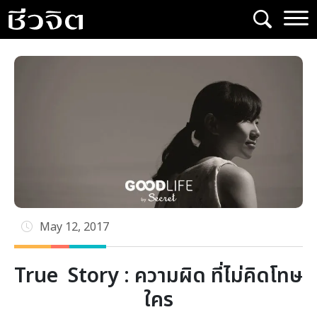
Skip
to
content
May 12, 2017
True Story : ความผิด ที่ไม่คิดโทษ
ใคร