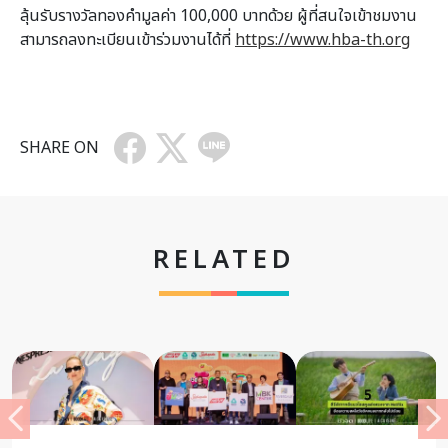
ลุ้นรับรางวัลทองคำมูลค่า 100,000 บาทด้วย ผู้ที่สนใจเข้าชมงาน
สามารถลงทะเบียนเข้าร่วมงานได้ที่
https://www.hba-th.org
SHARE ON
RELATED