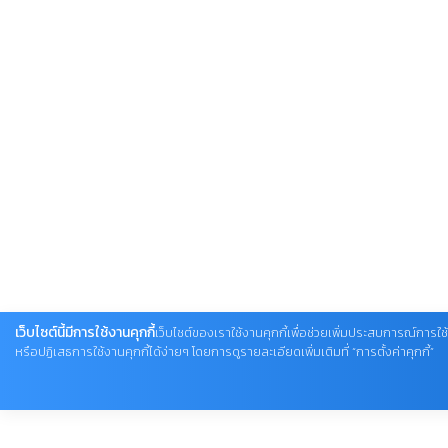
เว็บไซต์นี้มีการใช้งานคุกกี้
เว็บไซต์ของเราใช้งานคุกกี้เพื่อช่วยเพิ่มประสบการณ์การใช
หรือปฏิเสธการใช้งานคุกกี้ได้ง่ายๆ โดยการดูรายละเอียดเพิ่มเติมที่ “การตั้งค่าคุกกี้”