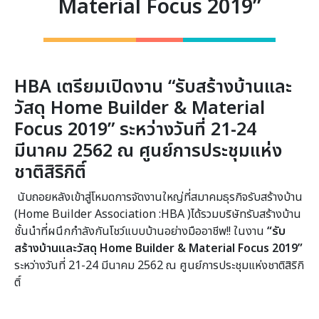
Material Focus 2019”
HBA เตรียมเปิดงาน “รับสร้างบ้านและ
วัสดุ Home Builder & Material
Focus 2019”
ระหว่างวันที่ 21-24
มีนาคม 2562 ณ ศูนย์การประชุมแห่ง
ชาติสิริกิติ์
นับถอยหลังเข้าสู่โหมดการจัดงานใหญ่ที่สมาคมธุรกิจรับสร้างบ้าน
(Home Builder Association :HBA )ได้รวมบริษัทรับสร้างบ้าน
ชั้นนำที่ผนึกกำลังกันโชว์แบบบ้านอย่างมืออาชีพ!! ในงาน
“รับ
สร้างบ้านและวัสดุ
Home Builder & Material Focus 2019”
ระหว่างวันที่ 21-24 มีนาคม 2562 ณ ศูนย์การประชุมแห่งชาติสิริกิ
ติ์