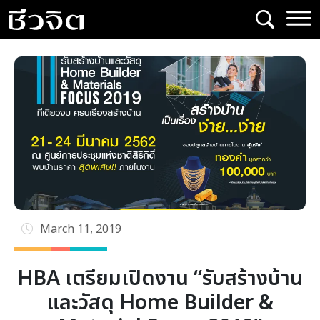
Skip
to
content
March 11, 2019
HBA เตรียมเปิดงาน “รับสร้างบ้าน
และวัสดุ Home Builder &