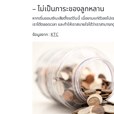
– ไม่เป็นภาระของลูกหลาน
หากเริ่มออมเงินเสียตั้งแต่วันนี้ เมื่อยามแก่ตัวลง
เราได้ตลอดเวลา และทำให้เราสบายใจได้ว่าเราสามารถด
ข้อมูลจาก :
KTC