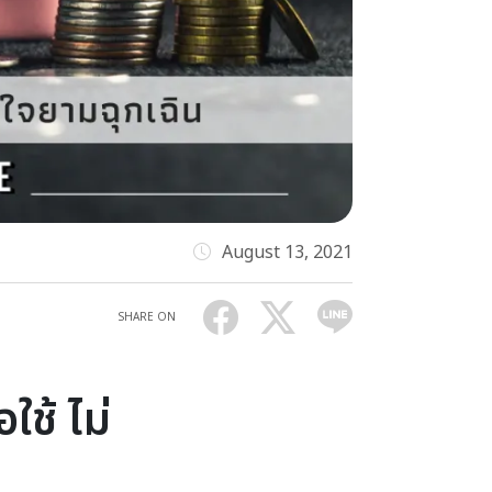
August 13, 2021
SHARE ON
ใช้ ไม่