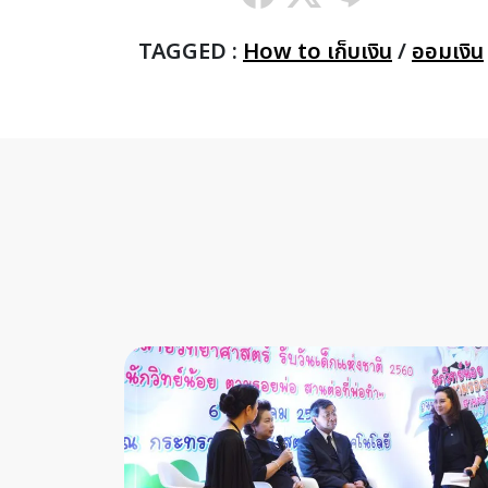
TAGGED :
How to เก็บเงิน
/
ออมเงิน