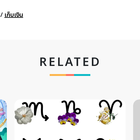
/
เก็บเงิน
RELATED