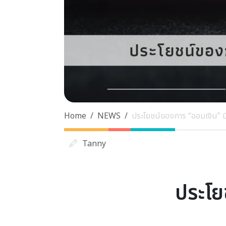
Home
NEWS
ประโยชน์ของการ “ออมเงิน” มี
Tanny
ประโยช