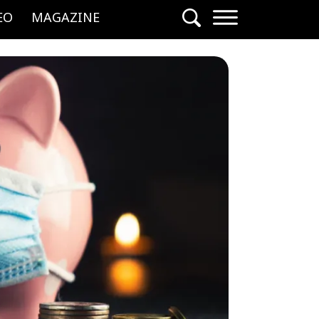
EO
MAGAZINE