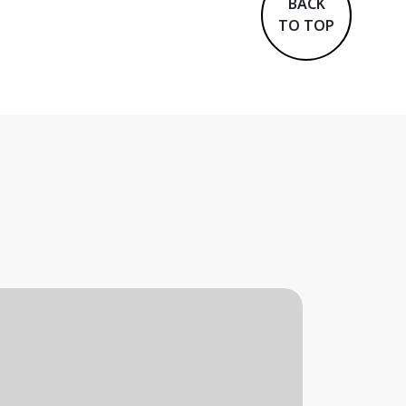
BACK
TO TOP