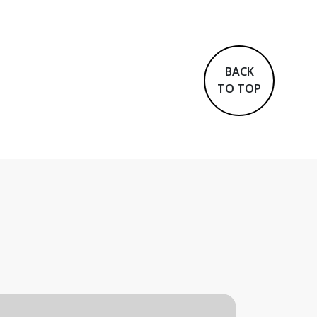
BACK
TO TOP