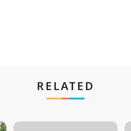
RELATED