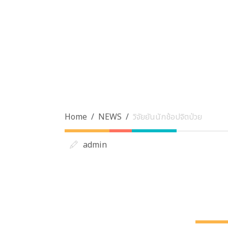
Home
NEWS
วิจัยยันนักช้อปจิตป่วย
admin