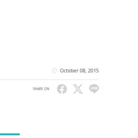
October 08, 2015
SHARE ON