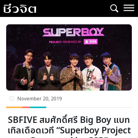
Skip
to
content
November 20, 2019
SBFIVE สมศักดิ์ศรี Big Boy แบท
เทิลเดือดเวที “Superboy Project