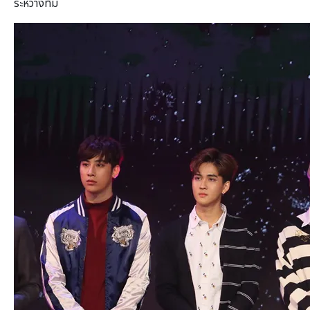
ระหว่างทีม