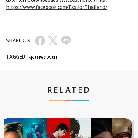
https://www.facebook.com/
EssilorThailand/
SHARE ON
TAGGED :
สุขภาพดวงตา
RELATED