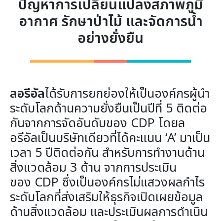
ปัญหาการเปลี่ยนแปลงสภาพภูมิ
อากาศ รักษาป่าไม้ และจัดการน้ำ
อย่างยั่งยืน
ลอรีอัล
ได้รับการยกย่องให้เป็นองค์กรผู้นำ
ระดับโลกด้านความยั่งยืนเป็นปีที่ 5 ติดต่อ
กันจากการจัดอันดับของ CDP โดยล
อรีอัลเป็นบริษัทเดียวที่ได้คะแนน ‘A’ มาเป็น
เวลา 5 ปีติดต่อกัน สำหรับการทำงานด้าน
สิ่งแวดล้อม 3 ด้าน จากการประเมิน
ของ CDP ซึ่งเป็นองค์กรไม่แสวงผลกำไร
ระดับโลกที่ส่งเสริมให้ธุรกิจเปิดเผยข้อมูล
ด้านสิ่งแวดล้อม และประเมินผลการดำเนิน