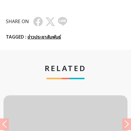
SHARE ON
TAGGED :
ข่าวประชาสัมพันธ์
RELATED