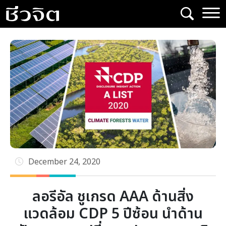
Skip
to
content
December 24, 2020
ลอรีอัล ชูเกรด AAA ด้านสิ่ง
แวดล้อม CDP 5 ปีซ้อน นำด้าน