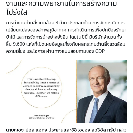
งานและความพยายามในการสร้างความ
โปร่งใส
การทำงานด้านสิ่งแวดล้อม 3 ด้าน ประกอบด้วย การจัดการกับการ
เปลี่ยนแปลงของสภาพภูมิอากาศ การดำเนินการเพื่อปกป้องรักษา
ป่าไม้ และการจัดการน้ำอย่างยั่งยืน โดยในปีนี้ มีบริษัทจำนวนทั้ง
สิ้น 9,600 แห่งที่เปิดเผยข้อมูลเกี่ยวกับผลกระทบด้านสิ่งแวดล้อม
ความเสี่ยง และโอกาส ผ่านทางแบบสอบถามของ CDP
นายฌอง
-ปอล แอกง ประธานและซีอีโอของ ลอรีอัล กรุ๊ป
กล่าว