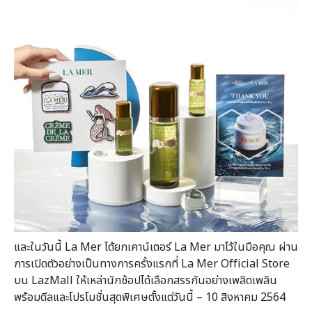
และในวันนี้ La Mer ได้ยกเคาน์เตอร์ La Mer มาไว้ในมือคุณ ผ่าน
การเปิดตัวอย่างเป็นทางการครั้งแรกที่ La Mer Official Store
บน LazMall ให้เหล่านักช้อปได้เลือกสรรกันอย่างเพลิดเพลิน
พร้อมดีลและโปรโมชั่นสุดพิเศษตั้งแต่วันนี้ – 10 สิงหาคม 2564