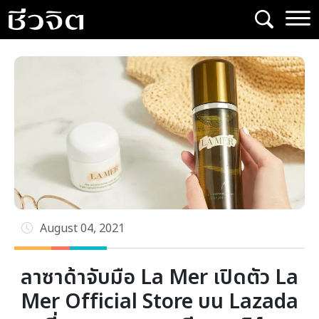
Skip
to
content
August 04, 2021
ลาซาด้าจับมือ La Mer เปิดตัว La
Mer Official Store บน Lazada