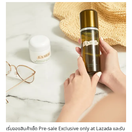
เริ่มจองสินค้าเซ็ต Pre-sale Exclusive only at Lazada และรับ