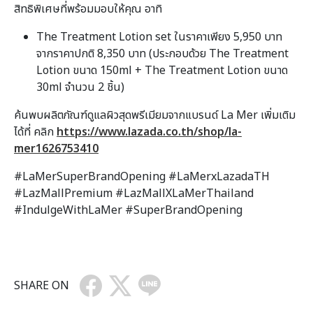
สิทธิพิเศษที่พร้อมมอบให้คุณ อาทิ
The Treatment Lotion set ในราคาเพียง 5,950 บาท
จากราคาปกติ 8,350 บาท (ประกอบด้วย The Treatment
Lotion ขนาด 150ml + The Treatment Lotion ขนาด
30ml จำนวน 2 ชิ้น)
ค้นพบผลิตภัณฑ์ดูแลผิวสุดพรีเมียมจากแบรนด์ La Mer เพิ่มเติม
ได้ที่ คลิก
https://www.lazada.co.th/shop/la-
mer1626753410
#LaMerSuperBrandOpening #LaMerxLazadaTH
#LazMallPremium #LazMallXLaMerThailand
#IndulgeWithLaMer #SuperBrandOpening
SHARE ON