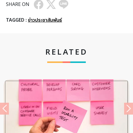
SHARE ON
TAGGED :
ข่าวประชาสัมพันธ์
RELATED