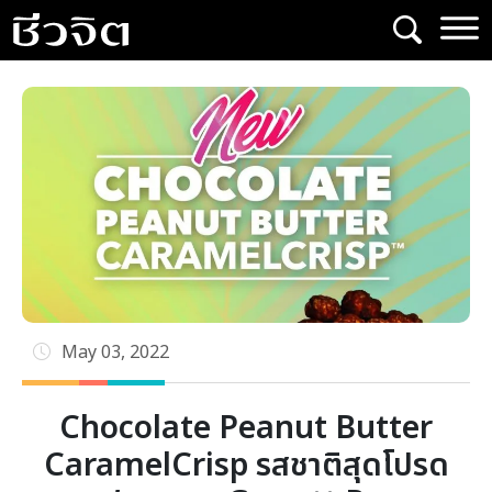
Skip
to
content
May 03, 2022
Chocolate Peanut Butter
CaramelCrisp รสชาติสุดโปรด