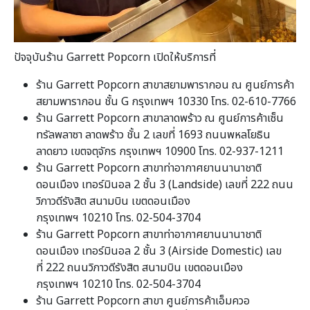
ปัจจุบันร้าน Garrett Popcorn เปิดให้บริการที่
ร้าน Garrett Popcorn สาขาสยามพารากอน ณ ศูนย์การค้า
สยามพารากอน ชั้น G กรุงเทพฯ 10330 โทร. 02-610-7766
ร้าน Garrett Popcorn สาขาลาดพร้าว ณ ศูนย์การค้าเซ็น
ทรัลพลาซา ลาดพร้าว ชั้น 2 เลขที่ 1693 ถนนพหลโยธิน
ลาดยาว เขตจตุจักร กรุงเทพฯ 10900 โทร. 02-937-1211
ร้าน Garrett Popcorn สาขาท่าอากาศยานนานาชาติ
ดอนเมือง เทอร์มินอล 2 ชั้น 3 (Landside) เลขที่ 222 ถนน
วิภาวดีรังสิต สนามบิน เขตดอนเมือง
กรุงเทพฯ 10210 โทร. 02-504-3704
ร้าน Garrett Popcorn สาขาท่าอากาศยานนานาชาติ
ดอนเมือง เทอร์มินอล 2 ชั้น 3 (Airside Domestic) เลข
ที่ 222 ถนนวิภาวดีรังสิต สนามบิน เขตดอนเมือง
กรุงเทพฯ 10210 โทร. 02-504-3704
ร้าน Garrett Popcorn สาขา ศูนย์การค้าเอ็มควอ