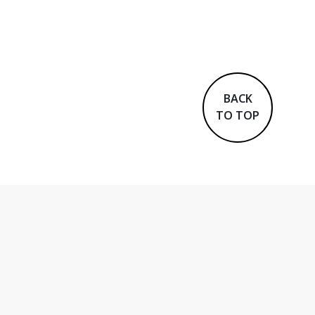
BACK
TO TOP