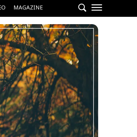
EO
MAGAZINE