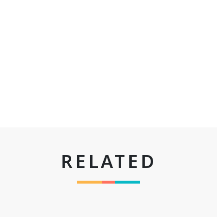
RELATED