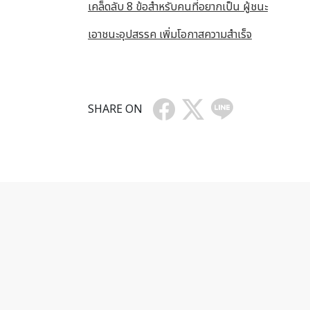
เคล็ดลับ 8 ข้อสำหรับคนที่อยากเป็น ผู้ชนะ
เอาชนะอุปสรรค เพิ่มโอกาสความสำเร็จ
SHARE ON