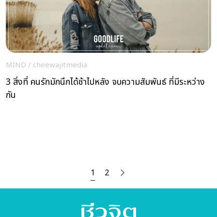
MIND
/
cheewajitmedia
3 สิ่งที่ คนรักมักนึกได้ช้าไปหลัง จบความสัมพันธ์ ที่มีระหว่าง
กัน
1
2