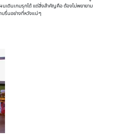
เดินเกมรุกได้ แต่สิ่งสำคัญคือ ต้องไม่พยายาม
บรื่นอย่างที่หวังแน่ๆ