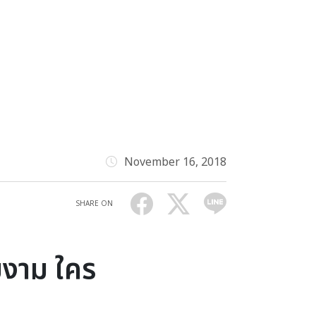
November 16, 2018
SHARE ON
ยงาม ใคร