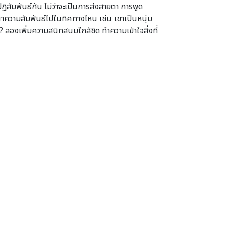
ฏิสัมพันธ์กัน ไม่ว่าจะเป็นการส่งสายตา การพูด
ฒนาความสัมพันธ์ไปในทิศทางไหน เช่น เขาเป็นหนุ่ม
? ลองเพิ่มความสนิทสนมใกล้ชิด ทำความเข้าใจสิ่งที่