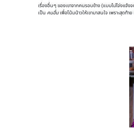
เรื่องอื่นๆ ของเขาจากคนรอบข้าง (แบบไม่โจ่งแจ้ง
เป็น
คนอื่น
เพื่อโน้มน้าวให้เขามาสนใจ เพราะสุดท้าย 