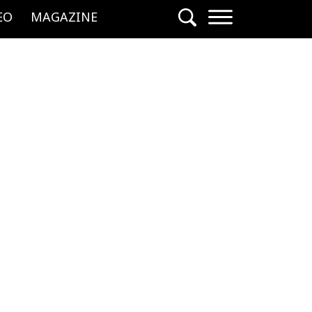
EO
MAGAZINE