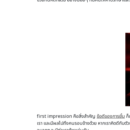
ช่วยกันคิดกลวิธี อย่างน้อยๆ ก็มีคนให้คำปรึกษาแล
first impression คือสิ่งสำคัญ
ข้อดีของการยิ้ม
ก็เ
เรา และมีผลไปถึงคนรอบข้างด้วย หากเราคิดดีกับตัว