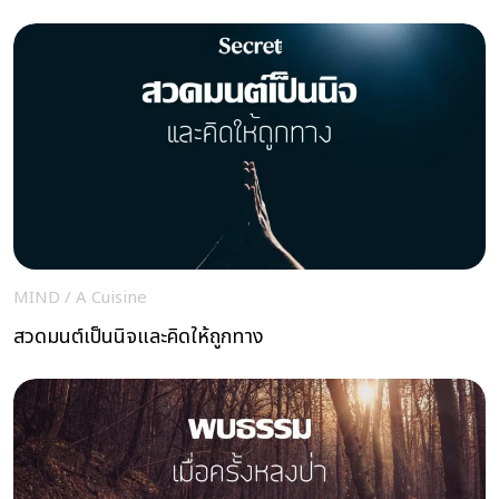
MIND
/
A Cuisine
สวดมนต์เป็นนิจและคิดให้ถูกทาง