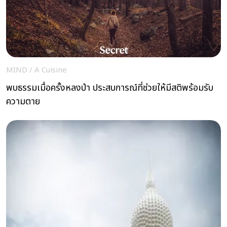
MIND
/
A Cuisine
พบธรรมเมื่อครั้งหลงป่า ประสบการณ์ที่ช่วยให้มีสติพร้อมรับ
ความตาย