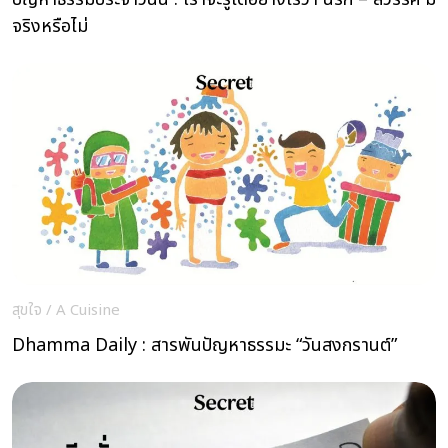
จริงหรือไม่
สุขใจ
/
A Cuisine
Dhamma Daily : สารพันปัญหาธรรมะ “วันสงกรานต์”