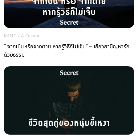
MIND
/
A Cuisine
” จากเป็นหรือจากตาย หากรู้วิธีก็ไม่เจ็บ” – เยียวยาปัญหารัก
ด้วยธรรม