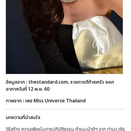
ข้อมูลจาก : thestandard.com, รายการตีท้ายครัว ออก
อากาศวันที่ 12 พ.ย. 60
ภาพจาก : เพจ Miss Universe Thailand
บทความที่น่าสนใจ
วิธีสร้าง ความเพียรในการปฏิบัติธรรม คำแนะนำดีๆ จาก ท่านว.วชิร