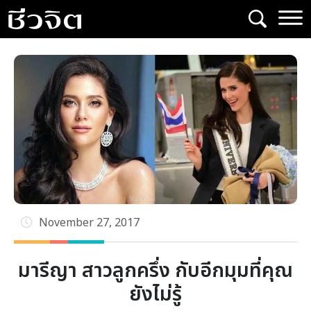
Skip
to
content
November 27, 2017
มารีญา สาวลูกครึ่ง กับอีกมุมที่คุณ
ยังไม่รู้