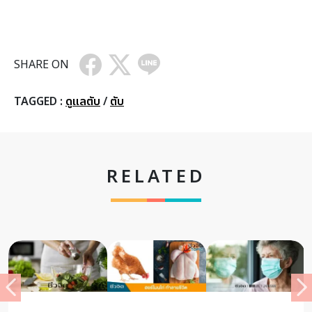
SHARE ON
TAGGED :
ดูแลตับ
/
ตับ
RELATED