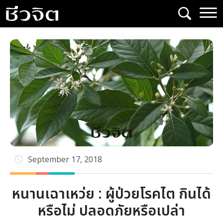
Skip
to
content
September 17, 2018
หนานเฉาเหว่ย : ผู้ป่วยโรคไต กินได้
หรือไม่ ปลอดภัยหรือเปล่า