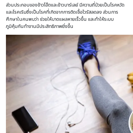
ส่วนประกอบของข้าวโอ๊ตและข้าวบาร์เลย์ มีความถี่ป่วยเป็นโรคหวัด
และโรคเริมซึ่งเป็นโรคที่เกิดจากการติดเชื้อไวรัสลดลง ส่วนการ
ศึกษาในคนพบว่า ช่วยให้บาดแผลหายเร็วขึ้น และทำให้ระบบ
ภูมิคุ้มกันทำงานมีประสิทธิภาพยิ่งขึ้น