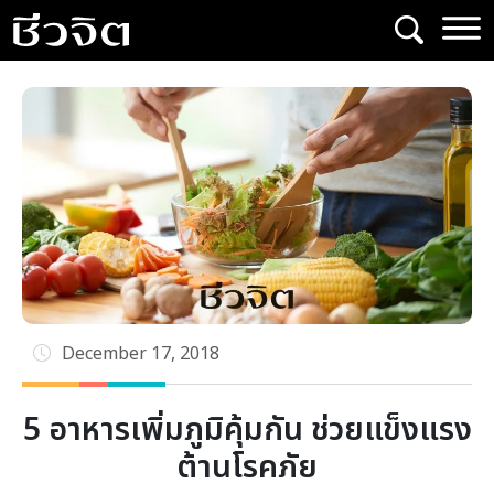
Skip
to
content
December 17, 2018
5 อาหารเพิ่มภูมิคุ้มกัน ช่วยแข็งแรง
ต้านโรคภัย