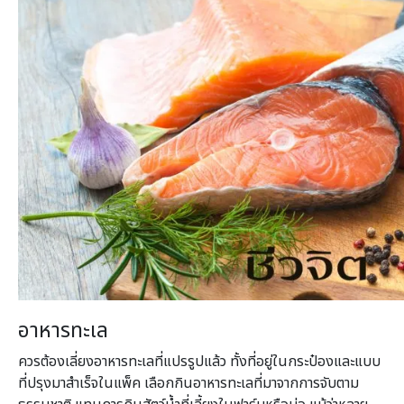
อาหารทะเล
ควรต้องเลี่ยงอาหารทะเลที่แปรรูปแล้ว ทั้งที่อยู่ในกระป๋องและแบบ
ที่ปรุงมาสำเร็จในแพ็ค เลือกกินอาหารทะเลที่มาจากการจับตาม