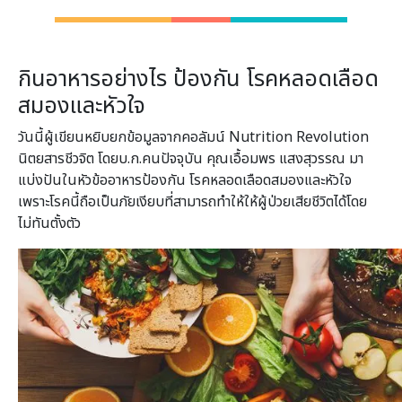
กินอาหารอย่างไร ป้องกัน โรคหลอดเลือด
สมองและหัวใจ
วันนี้ผู้เขียนหยิบยกข้อมูลจากคอลัมน์ Nutrition Revolution
นิตยสารชีวจิต โดยบ.ก.คนปัจจุบัน คุณเอื้อมพร แสงสุวรรณ มา
แบ่งปันในหัวข้ออาหารป้องกัน โรคหลอดเลือดสมองและหัวใจ
เพราะโรคนี้ถือเป็นภัยเงียบที่สามารถทำให้ให้ผู้ป่วยเสียชีวิตได้โดย
ไม่ทันตั้งตัว