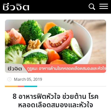
Skip
to
content
March 05, 2019
8 อาหารฟิตหัวใจ ช่วยต้าน โรค
หลอดเลือดสมองและหัวใจ