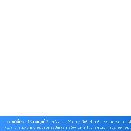
เว็บไซต์นี้มีการใช้งานคุกกี้
เว็บไซต์ของเราใช้งานคุกกี้เพื่อช่วยเพิ่มประสบการณ์การใช้ง
คุณสามารถเลือกที่จะยอมรับหรือปฏิเสธการใช้งานคุกกี้ได้ง่ายๆ โดยการดูรายละเอียดเพิ่ม